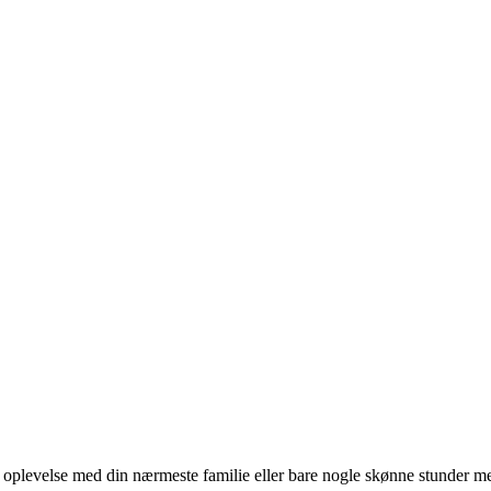
levelse med din nærmeste familie eller bare nogle skønne stunder med 