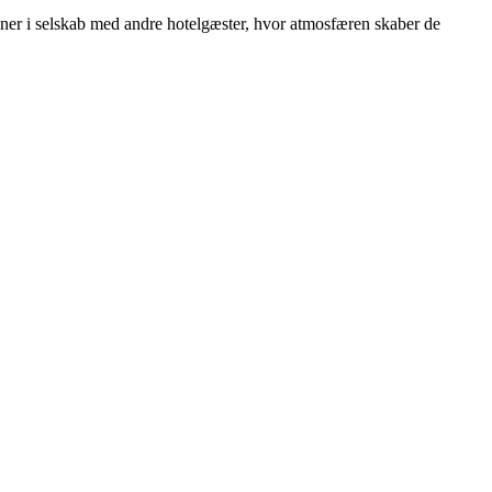
tener i selskab med andre hotelgæster, hvor atmosfæren skaber de