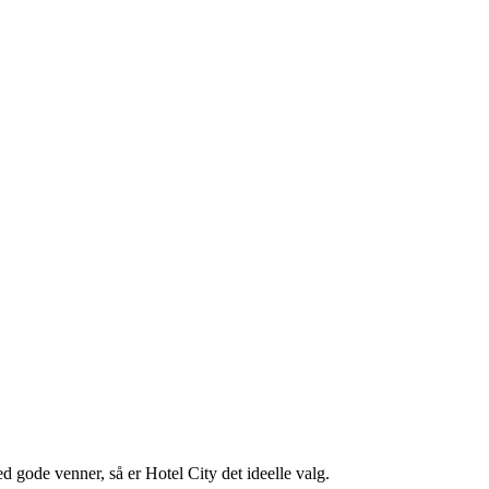
gode venner, så er Hotel City det ideelle valg.