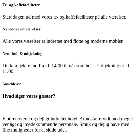
Te- og kaffefaciliteter
Start dagen ud med vores te- og kaffefaciliteter på alle værelser.
Nyrenoveret værelser
Alle vores værelser er indrettet med flotte og moderne møbler.
Nem Ind- & udtjekning
Du kan tjekke ind fra kl. 14.00 til når som helst. Udtjekning er kl.
11.00.
Anmeldelser
Hvad siger vores gæster?
Flot renoveret og dejligt indrettet hotel. Atmosfærefyldt med meget
venligt og imødekommende personale. Smuk og dejlig have med
fine muligheder for at sidde ude..