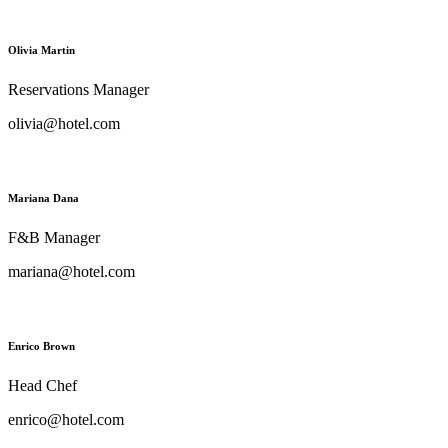
Olivia Martin
Reservations Manager
olivia@hotel.com
Mariana Dana
F&B Manager
mariana@hotel.com
Enrico Brown
Head Chef
enrico@hotel.com