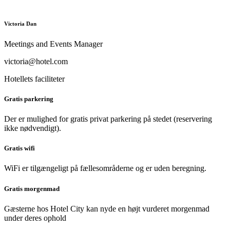
Victoria Dan
Meetings and Events Manager
victoria@hotel.com
Hotellets faciliteter
Gratis parkering
Der er mulighed for gratis privat parkering på stedet (reservering
ikke nødvendigt).
Gratis wifi
WiFi er tilgængeligt på fællesområderne og er uden beregning.
Gratis morgenmad
Gæsterne hos Hotel City kan nyde en højt vurderet morgenmad
under deres ophold