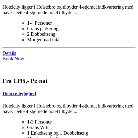
Hotelcity ligger i Holstebro og tilbyder 4-stjernet indkvartering med
have. Dette 4-stjernede hotel tilbyder...
1-4 Personer
Gratis parkering
2 Dobbeltseng
Morgenmad inkl.
Details
Book Now
Fra 1395,- Pr. nat
Deluxe-lejlighed
Hotelcity ligger i Holstebro og tilbyder 4-stjernet indkvartering med
have. Dette 4-stjernede hotel tilbyder...
1-3 Personer
Gratis Wifi
1 Enkeltseng og 1 Dobbeltseng