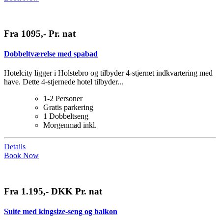
Fra 1095,- Pr. nat
Dobbeltværelse med spabad
Hotelcity ligger i Holstebro og tilbyder 4-stjernet indkvartering med
have. Dette 4-stjernede hotel tilbyder...
1-2 Personer
Gratis parkering
1 Dobbeltseng
Morgenmad inkl.
Details
Book Now
Fra 1.195,- DKK Pr. nat
Suite med kingsize-seng og balkon