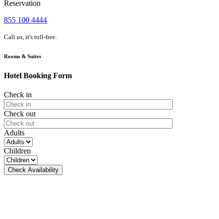
Reservation
855 100 4444
Call us, it's toll-free.
Rooms & Suites
Hotel Booking Form
Check in
Check out
Adults
Children