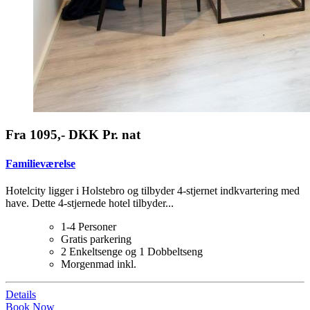
Fra 1095,- DKK Pr. nat
Familieværelse
Hotelcity ligger i Holstebro og tilbyder 4-stjernet indkvartering med
have. Dette 4-stjernede hotel tilbyder...
1-4 Personer
Gratis parkering
2 Enkeltsenge og 1 Dobbeltseng
Morgenmad inkl.
Details
Book Now